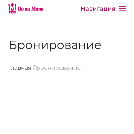
Навигация
Бронирование
Главная /
Бронирование