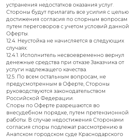
устранения недостатков оказания услуг.
Стороны будут прилагать все усилия с целью
достижения согласия по спорным вопросам
путем переговоров с учетом условий данной
Оферты.
12.4. Неустойка не начисляется в следующих
случаях:
12.4.1. Исполнитель несвоевременно вернул
денежные средства при отказе Заказчика от
услуги надлежащего качества.
12.5. По всем остальным вопросам, не
предусмотренным в Оферте, Стороны
руководствуются законодательством
Российской Федерации.
Споры по Оферте разрешаются во
внесудебном порядке, путем претензионной
работы. В случае недостижения Сторонами
согласия споры подлежат рассмотрению в
Анапском городском суде Краснодарского