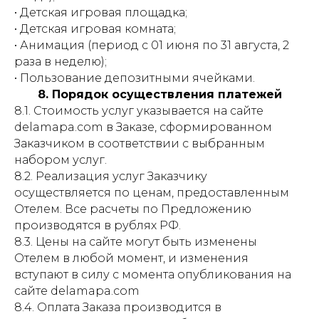
• Детская игровая площадка;
• Детская игровая комната;
• Анимация (период с 01 июня по 31 августа, 2
раза в неделю);
• Пользование депозитными ячейками.
8. Порядок осуществления платежей
8.1. Стоимость услуг указывается на сайте
delamapa.com в Заказе, сформированном
Заказчиком в соответствии с выбранным
набором услуг.
8.2. Реализация услуг Заказчику
осуществляется по ценам, предоставленным
Отелем. Все расчеты по Предложению
производятся в рублях РФ.
8.3. Цены на сайте могут быть изменены
Отелем в любой момент, и изменения
вступают в силу с момента опубликования на
сайте delamapa.com
8.4. Оплата Заказа производится в