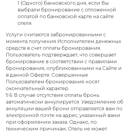
1 (Одного) банковского дня, если Вы
выбрали бронирование с отложенной
оплатой по банковской карте на сайте
отеля.
Услуги считаются забронированными с
момента получения Исполнителем денежных
средств в счет оплаты бронирования.
Пользователь подтверждает, что совершает
бронирование в соответствии с правилами
бронирования, опубликованными на Сайте и
в данной Оферте. Совершенные
Пользователем бронирования носят
окончательный характер.
9.6. В случае отсутствия оплаты бронь
автоматически аннулируется. Уведомление об
аннуляции вашей брони отправляется вам по
электронной почте на адрес, указанный вами
при оформлении заказа. Однако, по
техническим причинам, Отель не может