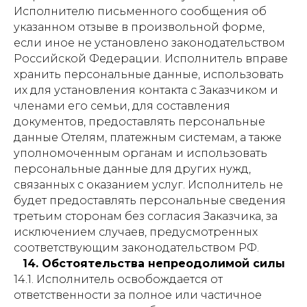
Исполнителю письменного сообщения об
указанном отзыве в произвольной форме,
если иное не установлено законодательством
Российской Федерации. Исполнитель вправе
хранить персональные данные, использовать
их для установления контакта с Заказчиком и
членами его семьи, для составления
документов, предоставлять персональные
данные Отелям, платежным системам, а также
уполномоченным органам и использовать
персональные данные для других нужд,
связанных с оказанием услуг. Исполнитель не
будет предоставлять персональные сведения
третьим сторонам без согласия Заказчика, за
исключением случаев, предусмотренных
соответствующим законодательством РФ.
14. Обстоятельства непреодолимой силы
14.1. Исполнитель освобождается от
ответственности за полное или частичное