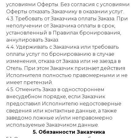
условиями Оферты. Без согласия с условиями
Оферты отказать Заказчику в оказании услуг.
4.3. Требовать от Заказчика оплаты Заказа. При
неполучении от Заказчика оплаты в срок,
установленный в Правилах бронирования,
аннулировать Заказ.
4.4. Удерживать с Заказчика или требовать
оплаты услуг по бронированию в случае
изменения, отказа от Заказа или не заезда в
Отель. При этом Заказчик признает действия
Исполнителя полностью правомерными и не
имеет претензий.
4.5. Отменить Заказ в одностороннем
внесудебном порядке, если Заказчик
предоставил Исполнителю недостоверные
сведения или контактные данные, а также
заведомо ложные и/или неправомерно
используемые Заказчиком данные.
5. Обязанности Заказчика