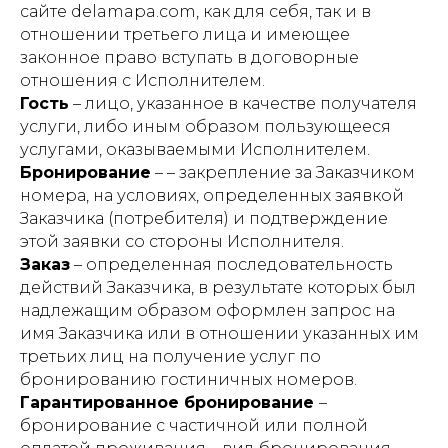
сайте delamapa.com, как для себя, так и в
отношении третьего лица и имеющее
законное право вступать в договорные
отношения с Исполнителем.
Гость
– лицо, указанное в качестве получателя
услуги, либо иным образом пользующееся
услугами, оказываемыми Исполнителем.
Бронирование
– – закрепление за Заказчиком
номера, на условиях, определенных заявкой
Заказчика (потребителя) и подтверждение
этой заявки со стороны Исполнителя.
Заказ
– определенная последовательность
действий Заказчика, в результате которых был
надлежащим образом оформлен запрос на
имя Заказчика или в отношении указанных им
третьих лиц на получение услуг по
бронированию гостиничных номеров.
Гарантированное бронирование
–
бронирование с частичной или полной