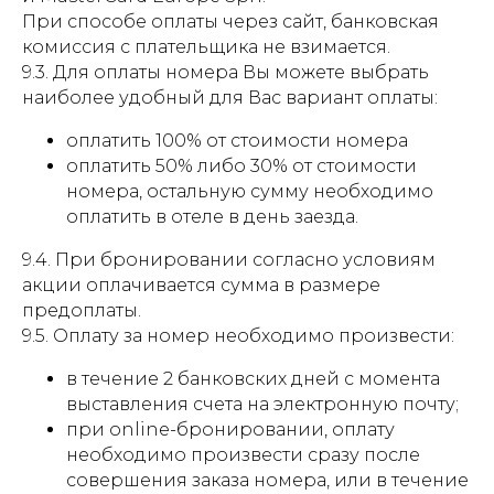
При способе оплаты через сайт, банковская
комиссия с плательщика не взимается.
9.3. Для оплаты номера Вы можете выбрать
наиболее удобный для Вас вариант оплаты:
оплатить 100% от стоимости номера
оплатить 50% либо 30% от стоимости
номера, остальную сумму необходимо
оплатить в отеле в день заезда.
9.4. При бронировании согласно условиям
акции оплачивается сумма в размере
предоплаты.
9.5. Оплату за номер необходимо произвести:
в течение 2 банковских дней с момента
выставления счета на электронную почту;
при оnline-бронировании, оплату
необходимо произвести сразу после
совершения заказа номера, или в течение