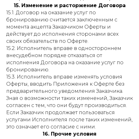
15. Изменение и расторжение Договора
15.1. Договор на оказание услуг по
бронированию считается заключенным с
момента акцепта Заказчиком Оферты и
действует до исполнения сторонами всех
своих обязательств по Оферте.
15.2. Исполнитель вправе в одностороннем
внесудебном порядке отказаться от
исполнения Договора на оказание услуг по
бронированию.
15.3. Исполнитель вправе изменять условия
Оферты, вводить Приложения к Оферте без
предварительного уведомления Заказчика.
Зная о возможности таких изменений, Заказчик
согласен с тем, что они будут производиться.
Если Заказчик продолжает пользоваться
услугами Исполнителя после таких изменений,
это означает его согласие с ними.
16. Прочие условия