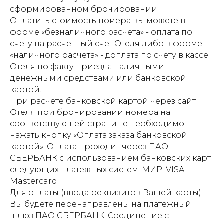
сформированном бронировании.
Оплатить стоимость номера вы можете в
форме «безналичного расчета» - оплата по
счету на расчетный счет Отеля либо в форме
«наличного расчета» - доплата по счету в кассе
Отеля по факту приезда наличными
денежными средствами или банковской
картой.
При расчете банковской картой через сайт
Отеля при бронировании номера на
соответствующей странице необходимо
нажать кнопку «Оплата заказа банковской
картой». Оплата проходит через ПАО
СБЕРБАНК с использованием банковских карт
следующих платежных систем: МИР; VISA;
Mastercard.
Для оплаты (ввода реквизитов Вашей карты)
Вы будете перенаправлены на платежный
шлюз ПАО СБЕРБАНК. Соединение с