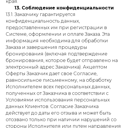
края.
13. Соблюдение конфиденциальности
13.1. Заказчику гарантируется
конфиденциальность данных,
предоставленных им при регистрации в
Системе, оформлении и оплате Заказа. Эта
информация необходима для обработки
Заказа и завершения процедуры
бронирования (включая подтверждение
бронирования, которое будет отправлено на
электронный адрес Заказчика). Акцептом
Оферты Заказчик дает свое Согласие,
равносильное письменному, на обработку
Исполнителем всех персональных данных,
полученных от Заказчика в соответствии с
Условиями использования персональных
данных Клиентов. Согласие Заказчика
действует до даты его отзыва и может быть
отозвано только при наличии нарушений со
стороны Исполнителя или путем направления