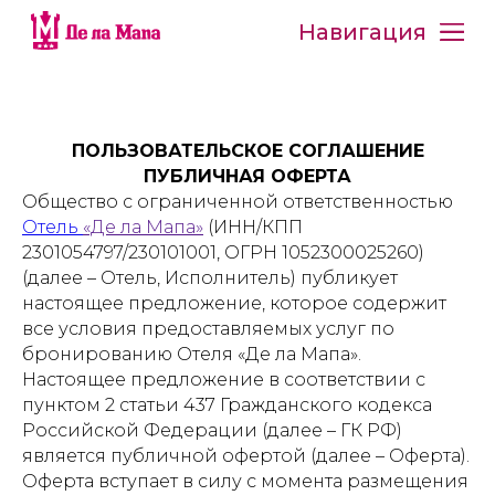
Навигация
ПОЛЬЗОВАТЕЛЬСКОЕ СОГЛАШЕНИЕ
ПУБЛИЧНАЯ ОФЕРТА
Общество с ограниченной ответственностью
Отель
«Де ла Мапа»
(ИНН/КПП
2301054797/230101001, ОГРН 1052300025260)
(далее – Отель, Исполнитель) публикует
настоящее предложение, которое содержит
все условия предоставляемых услуг по
бронированию Отеля «Де ла Мапа».
Настоящее предложение в соответствии с
пунктом 2 статьи 437 Гражданского кодекса
Российской Федерации (далее – ГК РФ)
является публичной офертой (далее – Оферта).
Оферта вступает в силу с момента размещения