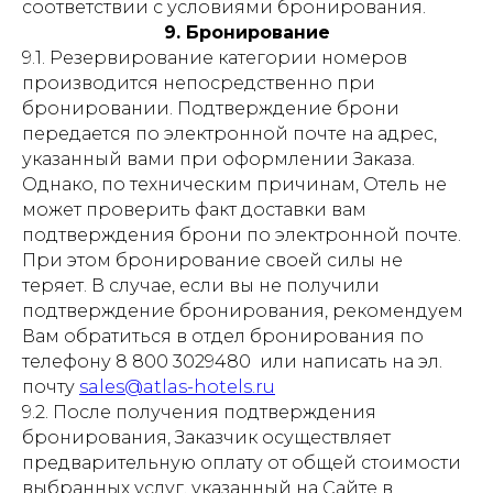
соответствии с условиями бронирования.
9. Бронирование
9.1. Резервирование категории номеров
производится непосредственно при
бронировании. Подтверждение брони
передается по электронной почте на адрес,
указанный вами при оформлении Заказа.
Однако, по техническим причинам, Отель не
может проверить факт доставки вам
подтверждения брони по электронной почте.
При этом бронирование своей силы не
теряет. В случае, если вы не получили
подтверждение бронирования, рекомендуем
Вам обратиться в отдел бронирования по
телефону 8 800 3029480 или написать на эл.
почту
sales@atlas-hotels.ru
9.2. После получения подтверждения
бронирования, Заказчик осуществляет
предварительную оплату от общей стоимости
выбранных услуг, указанный на Сайте в