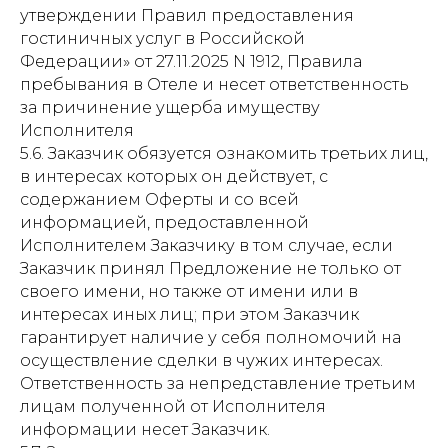
утверждении Правил предоставления
гостиничных услуг в Российской
Федерации» от 27.11.2025 N 1912, Правила
пребывания в Отеле и несет ответственность
за причинение ущерба имуществу
Исполнителя
5.6. Заказчик обязуется ознакомить третьих лиц,
в интересах которых он действует, с
содержанием Оферты и со всей
информацией, предоставленной
Исполнителем Заказчику в том случае, если
Заказчик принял Предложение не только от
своего имени, но также от имени или в
интересах иных лиц; при этом Заказчик
гарантирует наличие у себя полномочий на
осуществление сделки в чужих интересах.
Ответственность за непредставление третьим
лицам полученной от Исполнителя
информации несет Заказчик.