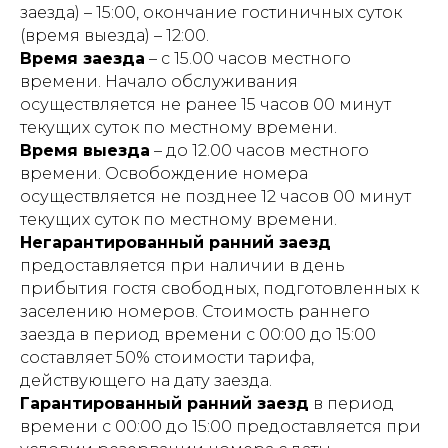
заезда) – 15:00, окончание гостиничных суток
(время выезда) – 12:00.
Время заезда
– с 15.00 часов местного
времени. Начало обслуживания
осуществляется не ранее 15 часов 00 минут
текущих суток по местному времени.
Время выезда
– до 12.00 часов местного
времени. Освобождение номера
осуществляется не позднее 12 часов 00 минут
текущих суток по местному времени.
Негарантированный ранний заезд
предоставляется при наличии в день
прибытия гостя свободных, подготовленных к
заселению номеров. Стоимость раннего
заезда в период времени с 00:00 до 15:00
составляет 50% стоимости тарифа,
действующего на дату заезда.
Гарантированный ранний заезд
в период
времени с 00:00 до 15:00 предоставляется при