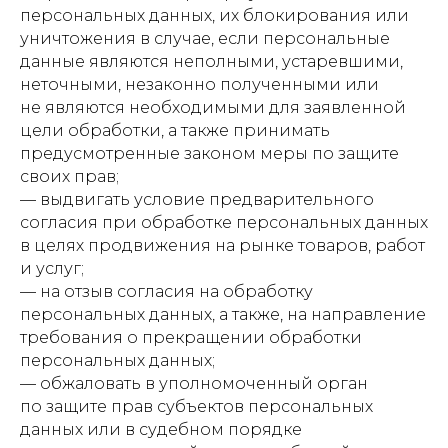
персональных данных, их блокирования или
уничтожения в случае, если персональные
данные являются неполными, устаревшими,
неточными, незаконно полученными или
не являются необходимыми для заявленной
цели обработки, а также принимать
предусмотренные законом меры по защите
своих прав;
— выдвигать условие предварительного
согласия при обработке персональных данных
в целях продвижения на рынке товаров, работ
и услуг;
— на отзыв согласия на обработку
персональных данных, а также, на направление
требования о прекращении обработки
персональных данных;
— обжаловать в уполномоченный орган
по защите прав субъектов персональных
данных или в судебном порядке