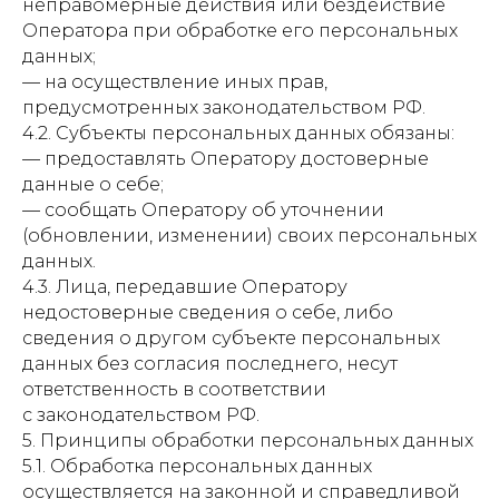
неправомерные действия или бездействие
Оператора при обработке его персональных
данных;
— на осуществление иных прав,
предусмотренных законодательством РФ.
4.2. Субъекты персональных данных обязаны:
— предоставлять Оператору достоверные
данные о себе;
— сообщать Оператору об уточнении
(обновлении, изменении) своих персональных
данных.
4.3. Лица, передавшие Оператору
недостоверные сведения о себе, либо
сведения о другом субъекте персональных
данных без согласия последнего, несут
ответственность в соответствии
с законодательством РФ.
5. Принципы обработки персональных данных
5.1. Обработка персональных данных
осуществляется на законной и справедливой