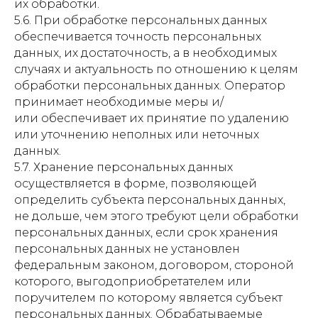
их обработки.
5.6. При обработке персональных данных
обеспечивается точность персональных
данных, их достаточность, а в необходимых
случаях и актуальность по отношению к целям
обработки персональных данных. Оператор
принимает необходимые меры и/
или обеспечивает их принятие по удалению
или уточнению неполных или неточных
данных.
5.7. Хранение персональных данных
осуществляется в форме, позволяющей
определить субъекта персональных данных,
не дольше, чем этого требуют цели обработки
персональных данных, если срок хранения
персональных данных не установлен
федеральным законом, договором, стороной
которого, выгодоприобретателем или
поручителем по которому является субъект
персональных данных. Обрабатываемые