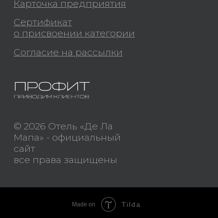
Tilda
Made on