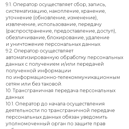
9.1. Оператор осуществляет сбор, запись,
систематизацию, накопление, хранение,
уточнение (обновление, изменение),
извлечение, использование, передачу
(распространение, предоставление, доступ),
обезличивание, блокирование, удаление
и уничтожение персональных данных.
9.2. Оператор осуществляет
автоматизированную обработку персональных
данных с получением и/или передачей
полученной информации
по информационно-телекоммуникационным
сетям или без таковой.
10. Трансграничная передача персональных
данных
10.1. Оператор до начала осуществления
деятельности по трансграничной передаче
персональных данных обязан уведомить
уполномоченный орган по защите прав