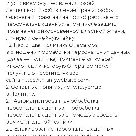
и условием осуществления своей
деятельности соблюдение прав и свобод
человека и гражданина при обработке его
персональных данных, в том числе защиты
прав на неприкосновенность частной жизни,
личную и семейную тайну.
1.2. Настоящая политика Оператора
в отношении обработки персональных данных
(далее — Политика) применяется ко всей
информации, которую Оператор может
получить о посетителях веб-
сайта https://thismywebsite.com.
2. Основные понятия, используемые
в Политике
2.1. Автоматизированная обработка
персональных данных — обработка
персональных данных с помощью средств
вычислительной техники.
2.2. Блокирование персональных данных —
временное прекращение обработки