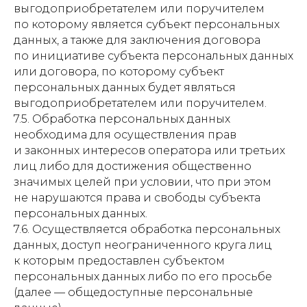
выгодоприобретателем или поручителем
по которому является субъект персональных
данных, а также для заключения договора
по инициативе субъекта персональных данных
или договора, по которому субъект
персональных данных будет являться
выгодоприобретателем или поручителем.
7.5. Обработка персональных данных
необходима для осуществления прав
и законных интересов оператора или третьих
лиц либо для достижения общественно
значимых целей при условии, что при этом
не нарушаются права и свободы субъекта
персональных данных.
7.6. Осуществляется обработка персональных
данных, доступ неограниченного круга лиц
к которым предоставлен субъектом
персональных данных либо по его просьбе
(далее — общедоступные персональные