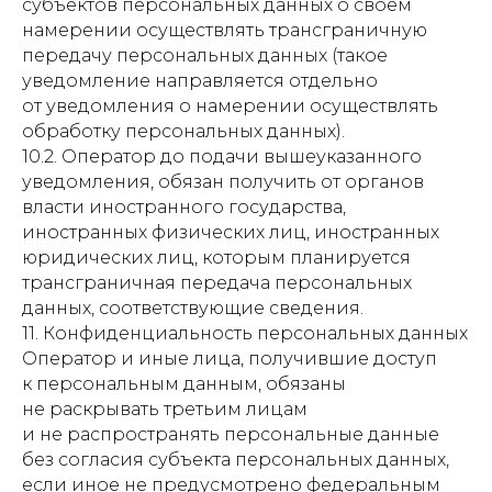
субъектов персональных данных о своем
намерении осуществлять трансграничную
передачу персональных данных (такое
уведомление направляется отдельно
от уведомления о намерении осуществлять
обработку персональных данных).
10.2. Оператор до подачи вышеуказанного
уведомления, обязан получить от органов
власти иностранного государства,
иностранных физических лиц, иностранных
юридических лиц, которым планируется
трансграничная передача персональных
данных, соответствующие сведения.
11. Конфиденциальность персональных данных
Оператор и иные лица, получившие доступ
к персональным данным, обязаны
не раскрывать третьим лицам
и не распространять персональные данные
без согласия субъекта персональных данных,
если иное не предусмотрено федеральным