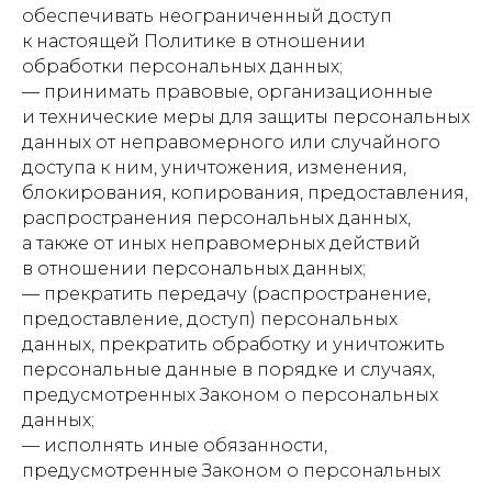
обеспечивать неограниченный доступ
к настоящей Политике в отношении
обработки персональных данных;
— принимать правовые, организационные
и технические меры для защиты персональных
данных от неправомерного или случайного
доступа к ним, уничтожения, изменения,
блокирования, копирования, предоставления,
распространения персональных данных,
а также от иных неправомерных действий
в отношении персональных данных;
— прекратить передачу (распространение,
предоставление, доступ) персональных
данных, прекратить обработку и уничтожить
персональные данные в порядке и случаях,
предусмотренных Законом о персональных
данных;
— исполнять иные обязанности,
предусмотренные Законом о персональных