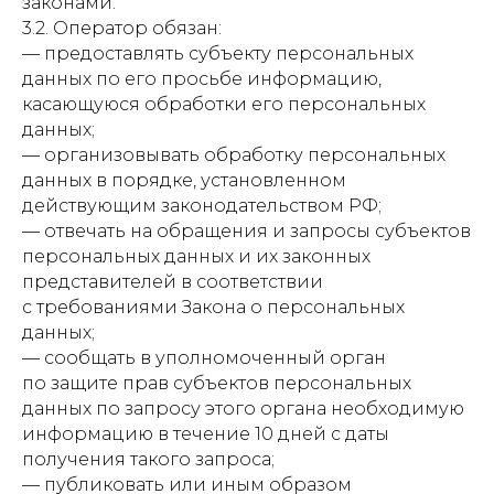
законами.
3.2. Оператор обязан:
— предоставлять субъекту персональных
данных по его просьбе информацию,
касающуюся обработки его персональных
данных;
— организовывать обработку персональных
данных в порядке, установленном
действующим законодательством РФ;
— отвечать на обращения и запросы субъектов
персональных данных и их законных
представителей в соответствии
с требованиями Закона о персональных
данных;
— сообщать в уполномоченный орган
по защите прав субъектов персональных
данных по запросу этого органа необходимую
информацию в течение 10 дней с даты
получения такого запроса;
— публиковать или иным образом