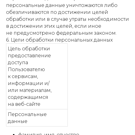
персональные данные уничтожаются либо
обезличиваются по достижении целей
обработки или в случае утраты необходимости
в достижении этих целей, если иное
не предусмотрено федеральным законом.
6. Цели обработки персональных данных
Цель обработки
предоставление
доступа
Пользователю
к сервисам,
информации и/
или материалам,
содержащимся
на веб-сайте
Персональные
данные
фамилия, имя, отчество