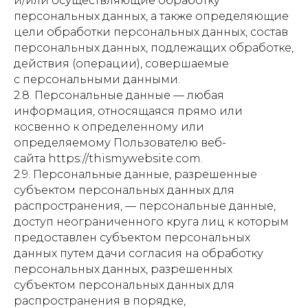
и/или осуществляющие обработку
персональных данных, а также определяющие
цели обработки персональных данных, состав
персональных данных, подлежащих обработке,
действия (операции), совершаемые
с персональными данными.
2.8. Персональные данные — любая
информация, относящаяся прямо или
косвенно к определенному или
определяемому Пользователю веб-
сайта https://thismywebsite.com.
2.9. Персональные данные, разрешенные
субъектом персональных данных для
распространения, — персональные данные,
доступ неограниченного круга лиц к которым
предоставлен субъектом персональных
данных путем дачи согласия на обработку
персональных данных, разрешенных
субъектом персональных данных для
распространения в порядке,