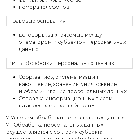
номера телефонов
Правовые основания
договоры, заключаемые между
оператором и субъектом персональных
данных
Виды обработки персональных данных
Сбор, запись, систематизация,
накопление, хранение, уничтожение
и обезличивание персональных данных
Отправка информационных писем
на адрес электронной почты
7. Условия обработки персональных данных
7.1. Обработка персональных данных
осуществляется с согласия субъекта