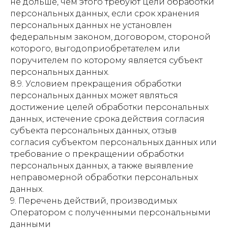
не дольше, чем этого требуют цели обработки
персональных данных, если срок хранения
персональных данных не установлен
федеральным законом, договором, стороной
которого, выгодоприобретателем или
поручителем по которому является субъект
персональных данных.
8.9. Условием прекращения обработки
персональных данных может являться
достижение целей обработки персональных
данных, истечение срока действия согласия
субъекта персональных данных, отзыв
согласия субъектом персональных данных или
требование о прекращении обработки
персональных данных, а также выявление
неправомерной обработки персональных
данных.
9. Перечень действий, производимых
Оператором с полученными персональными
данными