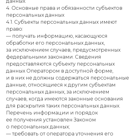
данных.
4. Основные права и обязанности субъектов
персональных данных
4.1. Субъекты персональных данных имеют
право:
— получать информацию, касающуюся
обработки его персональных данных,
за исключением случаев, предусмотренных
федеральными законами. Сведения
предоставляются субъекту персональных
данных Оператором в доступной форме,
и в них не должны содержаться персональные
данные, относящиеся к другим субъектам
персональных данных, за исключением
случаев, когда имеются законные основания
для раскрытия таких персональных данных.
Перечень информации и порядок
ее получения установлен Законом
о персональных данных;
— требовать от оператора уточнения его