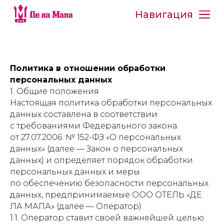
Навигация
Политика в отношении обработки
персональных данных
1. Общие положения
Настоящая политика обработки персональных
данных составлена в соответствии
с требованиями Федерального закона
от 27.07.2006. № 152-ФЗ «О персональных
данных» (далее — Закон о персональных
данных) и определяет порядок обработки
персональных данных и меры
по обеспечению безопасности персональных
данных, предпринимаемые ООО ОТЕЛЬ «ДЕ
ЛА МАПА» (далее — Оператор).
1.1. Оператор ставит своей важнейшей целью