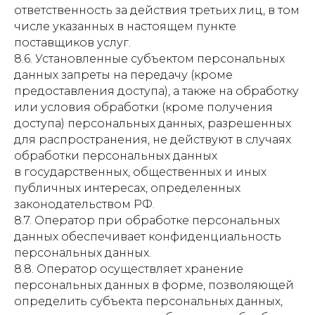
ответственность за действия третьих лиц, в том
числе указанных в настоящем пункте
поставщиков услуг.
8.6. Установленные субъектом персональных
данных запреты на передачу (кроме
предоставления доступа), а также на обработку
или условия обработки (кроме получения
доступа) персональных данных, разрешенных
для распространения, не действуют в случаях
обработки персональных данных
в государственных, общественных и иных
публичных интересах, определенных
законодательством РФ.
8.7. Оператор при обработке персональных
данных обеспечивает конфиденциальность
персональных данных.
8.8. Оператор осуществляет хранение
персональных данных в форме, позволяющей
определить субъекта персональных данных,