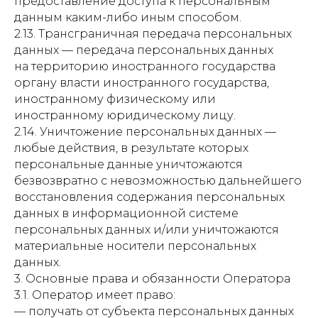
предоставление доступа к персональным
данным каким-либо иным способом.
2.13. Трансграничная передача персональных
данных — передача персональных данных
на территорию иностранного государства
органу власти иностранного государства,
иностранному физическому или
иностранному юридическому лицу.
2.14. Уничтожение персональных данных —
любые действия, в результате которых
персональные данные уничтожаются
безвозвратно с невозможностью дальнейшего
восстановления содержания персональных
данных в информационной системе
персональных данных и/или уничтожаются
материальные носители персональных
данных.
3. Основные права и обязанности Оператора
3.1. Оператор имеет право:
— получать от субъекта персональных данных