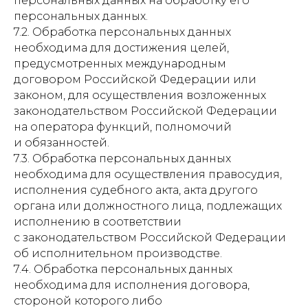
персональных данных на обработку его
персональных данных.
7.2. Обработка персональных данных
необходима для достижения целей,
предусмотренных международным
договором Российской Федерации или
законом, для осуществления возложенных
законодательством Российской Федерации
на оператора функций, полномочий
и обязанностей.
7.3. Обработка персональных данных
необходима для осуществления правосудия,
исполнения судебного акта, акта другого
органа или должностного лица, подлежащих
исполнению в соответствии
с законодательством Российской Федерации
об исполнительном производстве.
7.4. Обработка персональных данных
необходима для исполнения договора,
стороной которого либо