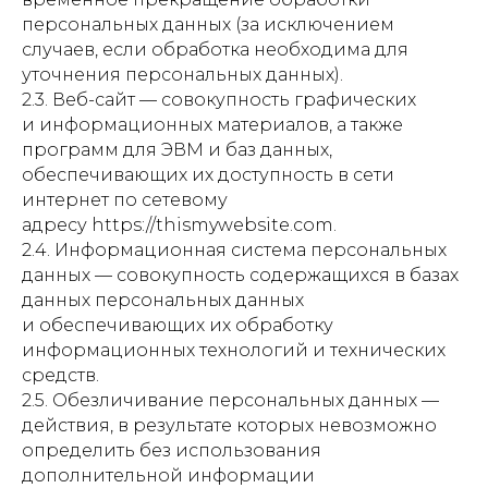
персональных данных (за исключением
случаев, если обработка необходима для
уточнения персональных данных).
2.3. Веб-сайт — совокупность графических
и информационных материалов, а также
программ для ЭВМ и баз данных,
обеспечивающих их доступность в сети
интернет по сетевому
адресу https://thismywebsite.com.
2.4. Информационная система персональных
данных — совокупность содержащихся в базах
данных персональных данных
и обеспечивающих их обработку
информационных технологий и технических
средств.
2.5. Обезличивание персональных данных —
действия, в результате которых невозможно
определить без использования
дополнительной информации