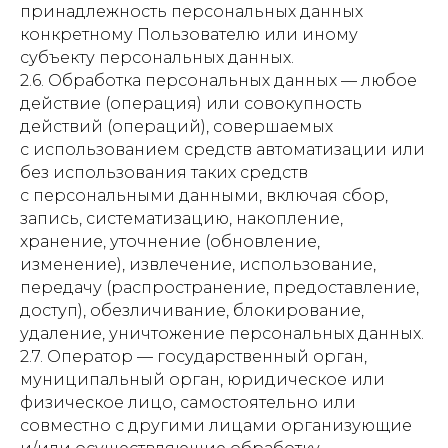
принадлежность персональных данных
конкретному Пользователю или иному
субъекту персональных данных.
2.6. Обработка персональных данных — любое
действие (операция) или совокупность
действий (операций), совершаемых
с использованием средств автоматизации или
без использования таких средств
с персональными данными, включая сбор,
запись, систематизацию, накопление,
хранение, уточнение (обновление,
изменение), извлечение, использование,
передачу (распространение, предоставление,
доступ), обезличивание, блокирование,
удаление, уничтожение персональных данных.
2.7. Оператор — государственный орган,
муниципальный орган, юридическое или
физическое лицо, самостоятельно или
совместно с другими лицами организующие