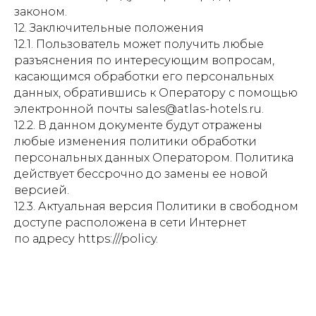
законом.
12. Заключительные положения
12.1. Пользователь может получить любые
разъяснения по интересующим вопросам,
касающимся обработки его персональных
данных, обратившись к Оператору с помощью
электронной почты sales@atlas-hotels.ru.
12.2. В данном документе будут отражены
любые изменения политики обработки
персональных данных Оператором. Политика
действует бессрочно до замены ее новой
версией.
12.3. Актуальная версия Политики в свободном
доступе расположена в сети Интернет
по адресу https:///policy.