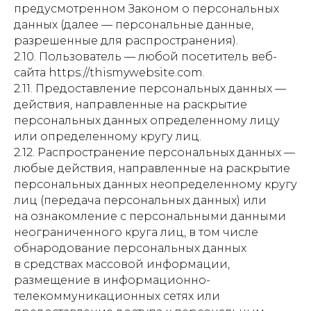
предусмотренном Законом о персональных
данных (далее — персональные данные,
разрешенные для распространения).
2.10. Пользователь — любой посетитель веб-
сайта https://thismywebsite.com.
2.11. Предоставление персональных данных —
действия, направленные на раскрытие
персональных данных определенному лицу
или определенному кругу лиц.
2.12. Распространение персональных данных —
любые действия, направленные на раскрытие
персональных данных неопределенному кругу
лиц (передача персональных данных) или
на ознакомление с персональными данными
неограниченного круга лиц, в том числе
обнародование персональных данных
в средствах массовой информации,
размещение в информационно-
телекоммуникационных сетях или