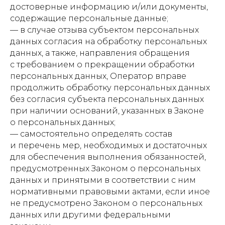
достоверные информацию и/или документы,
содержащие персональные данные;
— в случае отзыва субъектом персональных
данных согласия на обработку персональных
данных, а также, направления обращения
с требованием о прекращении обработки
персональных данных, Оператор вправе
продолжить обработку персональных данных
без согласия субъекта персональных данных
при наличии оснований, указанных в Законе
о персональных данных;
— самостоятельно определять состав
и перечень мер, необходимых и достаточных
для обеспечения выполнения обязанностей,
предусмотренных Законом о персональных
данных и принятыми в соответствии с ним
нормативными правовыми актами, если иное
не предусмотрено Законом о персональных
данных или другими федеральными