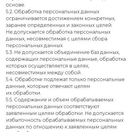
основе.
5.2. Обработка персональных данных
ограничивается достижением конкретных,
заранее определенных и законных целей.
Не допускается обработка персональных
данных, несовместимая с целями сбора
персональных данных.
5.3. Не допускается объединение баз данных,
содержащих персональные данные, обработка
которых осуществляется в целях,
несовместимых между собой.
5.4. Обработке подлежат только персональные
данные, которые отвечают целям
их обработки.
5.5. Содержание и объем обрабатываемых
персональных данных соответствуют
заявленным целям обработки. Не допускается
избыточность обрабатываемых персональных
данных по отношению к заявленным целям