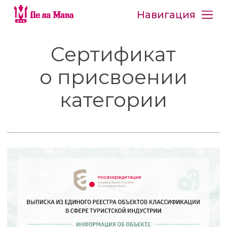
Навигация
Сертификат
о присвоении
категории